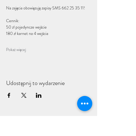
Na zajęcia obowiązują zapisy SMS 662 25 35 11!
Cennik: 
50 zł pojedyncze wejście
180 zł karnet na 4 wejścia
Pokaż więcej
Udostępnij to wydarzenie