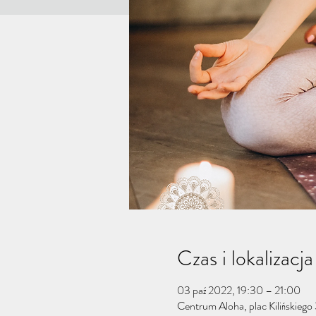
Czas i lokalizacja
03 paź 2022, 19:30 – 21:00
Centrum Aloha, plac Kilińskiego