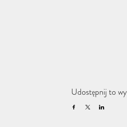
Udostępnij to wy