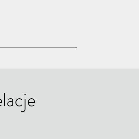
lacje