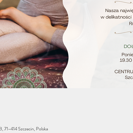
 3, 71-414 Szczecin, Polska