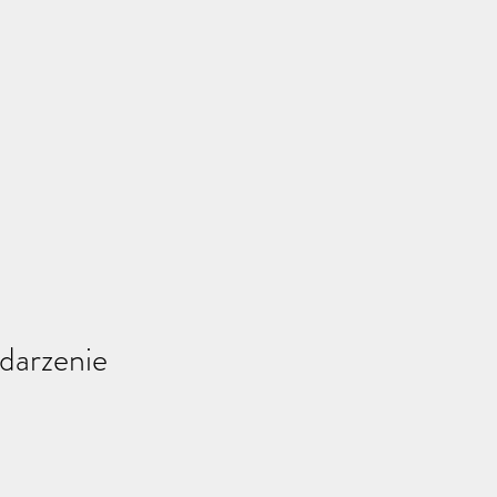
darzenie