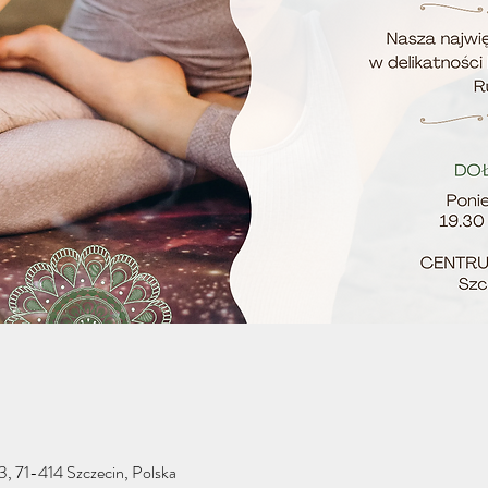
 3, 71-414 Szczecin, Polska