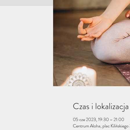
Czas i lokalizacja
05 cze 2023, 19:30 – 21:00
Centrum Aloha, plac Kilińskiego