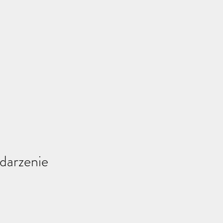
darzenie