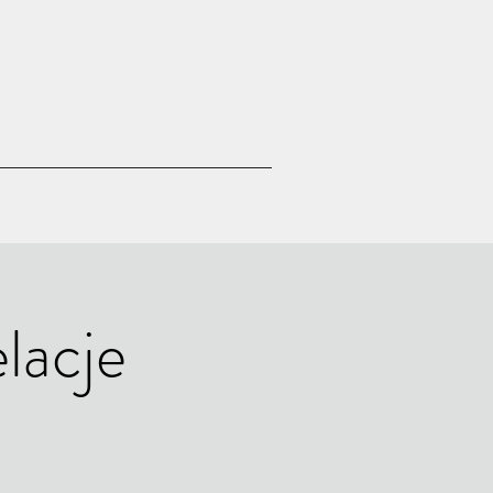
lacje