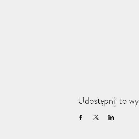
Udostępnij to wy