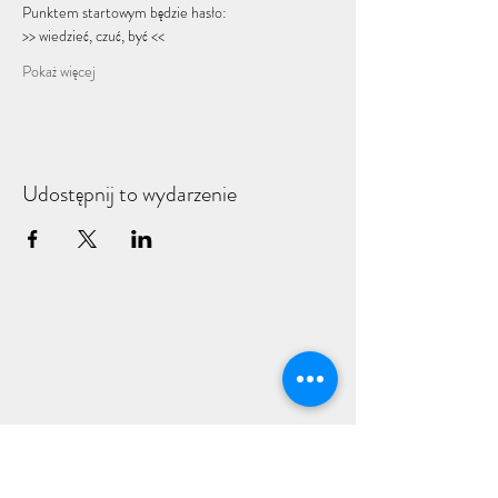
Punktem startowym będzie hasło: 
>> wiedzieć, czuć, być << 
Pokaż więcej
Udostępnij to wydarzenie