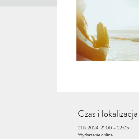
Czas i lokalizacja
21 lis 2024, 21:00 – 22:05
Wydarzenie online