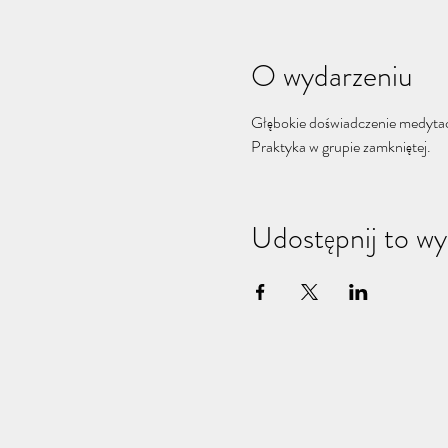
O wydarzeniu
Głębokie doświadczenie medytacyj
Praktyka w grupie zamkniętej.
Udostępnij to wy