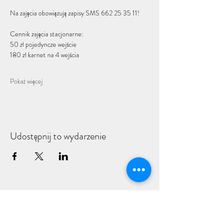
Na zajęcia obowiązują zapisy SMS 662 25 35 11!
Cennik zajęcia stacjonarne: 
50 zł pojedyncze wejście
180 zł karnet na 4 wejścia
Pokaż więcej
Udostępnij to wydarzenie