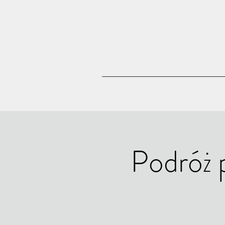
Podróż p