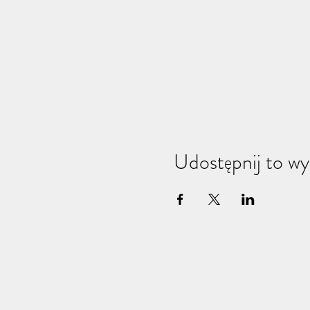
Udostępnij to wy