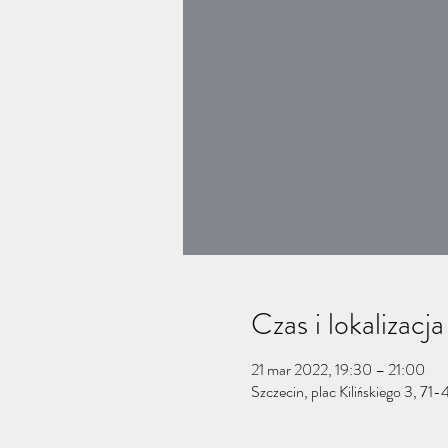
Czas i lokalizacja
21 mar 2022, 19:30 – 21:00
Szczecin, plac Kilińskiego 3, 71-