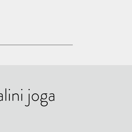
lini joga