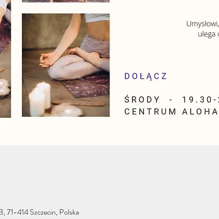
 3, 71-414 Szczecin, Polska