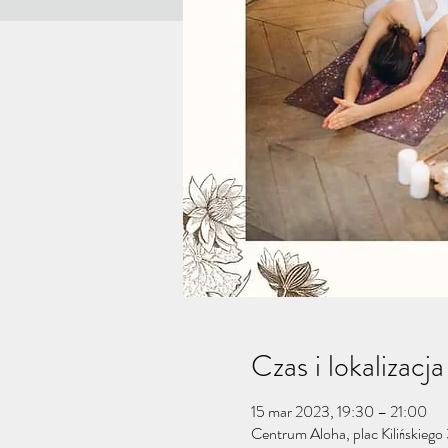
Czas i lokalizacja
15 mar 2023, 19:30 – 21:00
Centrum Aloha, plac Kilińskiego