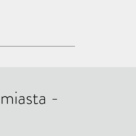
 miasta -