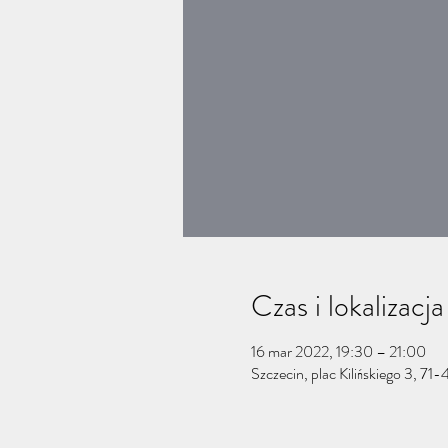
Czas i lokalizacja
16 mar 2022, 19:30 – 21:00
Szczecin, plac Kilińskiego 3, 71-