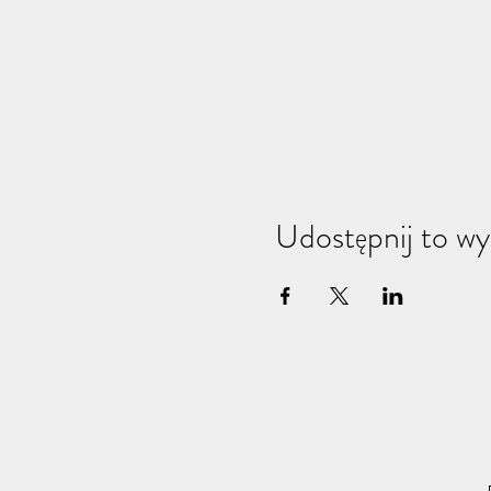
Udostępnij to wy