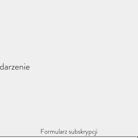
darzenie
Formularz subskrypcji