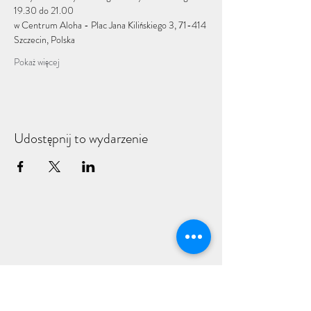
19.30 do 21.00
w Centrum Aloha - Plac Jana Kilińskiego 3, 71-414 
Szczecin, Polska
Pokaż więcej
Udostępnij to wydarzenie