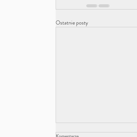
Ostatnie posty
Komentarze